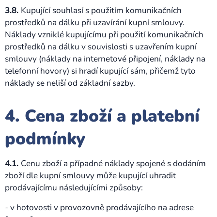
3.8.
Kupující souhlasí s použitím komunikačních
prostředků na dálku při uzavírání kupní smlouvy.
Náklady vzniklé kupujícímu při použití komunikačních
prostředků na dálku v souvislosti s uzavřením kupní
smlouvy (náklady na internetové připojení, náklady na
telefonní hovory) si hradí kupující sám, přičemž tyto
náklady se neliší od základní sazby.
4. Cena zboží a platební
podmínky
4.1.
Cenu zboží a případné náklady spojené s dodáním
zboží dle kupní smlouvy může kupující uhradit
prodávajícímu následujícími způsoby:
- v hotovosti v provozovně prodávajícího na adrese