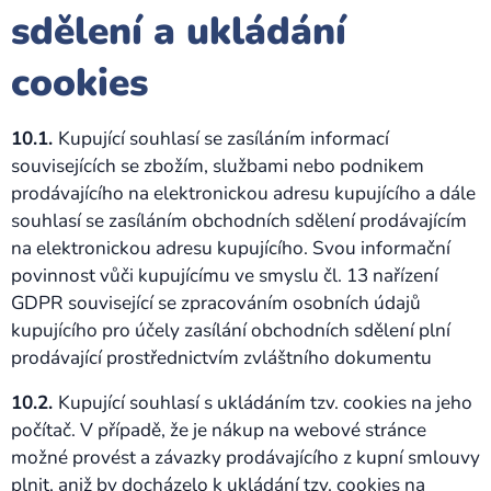
sdělení a ukládání
cookies
10.1.
Kupující souhlasí se zasíláním informací
souvisejících se zbožím, službami nebo podnikem
prodávajícího na elektronickou adresu kupujícího a dále
souhlasí se zasíláním obchodních sdělení prodávajícím
na elektronickou adresu kupujícího. Svou informační
povinnost vůči kupujícímu ve smyslu čl. 13 nařízení
GDPR související se zpracováním osobních údajů
kupujícího pro účely zasílání obchodních sdělení plní
prodávající prostřednictvím zvláštního dokumentu
10.2.
Kupující souhlasí s ukládáním tzv. cookies na jeho
počítač. V případě, že je nákup na webové stránce
možné provést a závazky prodávajícího z kupní smlouvy
plnit, aniž by docházelo k ukládání tzv. cookies na