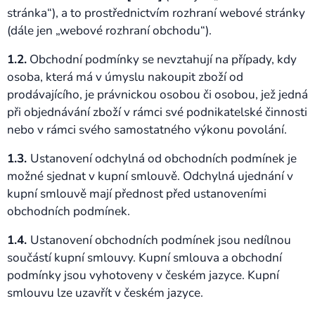
stránka“), a to prostřednictvím rozhraní webové stránky
(dále jen „webové rozhraní obchodu“).
1.2.
Obchodní podmínky se nevztahují na případy, kdy
osoba, která má v úmyslu nakoupit zboží od
prodávajícího, je právnickou osobou či osobou, jež jedná
při objednávání zboží v rámci své podnikatelské činnosti
nebo v rámci svého samostatného výkonu povolání.
1.3.
Ustanovení odchylná od obchodních podmínek je
možné sjednat v kupní smlouvě. Odchylná ujednání v
kupní smlouvě mají přednost před ustanoveními
obchodních podmínek.
1.4.
Ustanovení obchodních podmínek jsou nedílnou
součástí kupní smlouvy. Kupní smlouva a obchodní
podmínky jsou vyhotoveny v českém jazyce. Kupní
smlouvu lze uzavřít v českém jazyce.