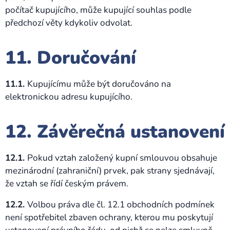
počítač kupujícího, může kupující souhlas podle
předchozí věty kdykoliv odvolat.
11. Doručování
11.1.
Kupujícímu může být doručováno na
elektronickou adresu kupujícího.
12. Závěrečná ustanovení
12.1.
Pokud vztah založený kupní smlouvou obsahuje
mezinárodní (zahraniční) prvek, pak strany sjednávají,
že vztah se řídí českým právem.
12.2.
Volbou práva dle čl. 12.1 obchodních podmínek
není spotřebitel zbaven ochrany, kterou mu poskytují