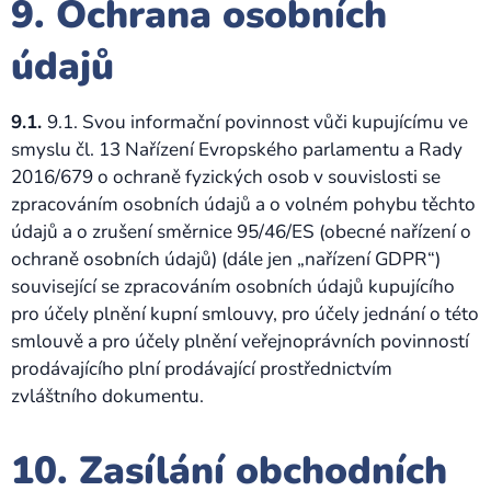
9. Ochrana osobních
údajů
9.1.
9.1. Svou informační povinnost vůči kupujícímu ve
smyslu čl. 13 Nařízení Evropského parlamentu a Rady
2016/679 o ochraně fyzických osob v souvislosti se
zpracováním osobních údajů a o volném pohybu těchto
údajů a o zrušení směrnice 95/46/ES (obecné nařízení o
ochraně osobních údajů) (dále jen „nařízení GDPR“)
související se zpracováním osobních údajů kupujícího
pro účely plnění kupní smlouvy, pro účely jednání o této
smlouvě a pro účely plnění veřejnoprávních povinností
prodávajícího plní prodávající prostřednictvím
zvláštního dokumentu.
10. Zasílání obchodních