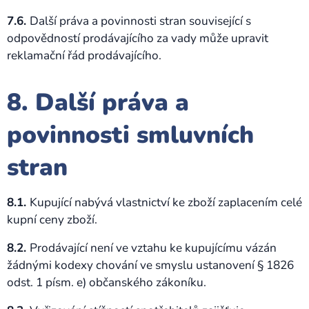
7.6.
Další práva a povinnosti stran související s
odpovědností prodávajícího za vady může upravit
reklamační řád prodávajícího.
8. Další práva a
povinnosti smluvních
stran
8.1.
Kupující nabývá vlastnictví ke zboží zaplacením celé
kupní ceny zboží.
8.2.
Prodávající není ve vztahu ke kupujícímu vázán
žádnými kodexy chování ve smyslu ustanovení § 1826
odst. 1 písm. e) občanského zákoníku.