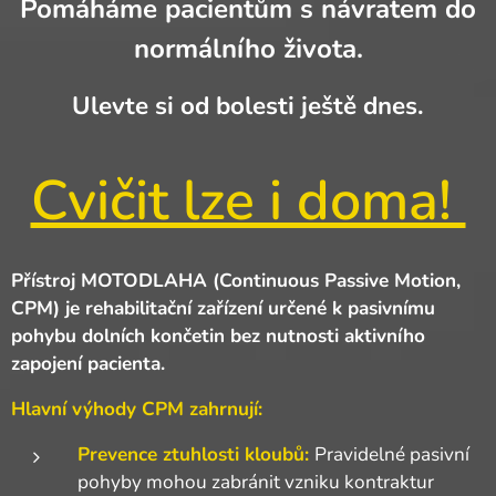
Pomáháme pacientům s návratem do
normálního života.
Ulevte si od bolesti ještě dnes.
Cvičit lze i doma!
Přístroj MOTODLAHA (Continuous Passive Motion,
CPM) je rehabilitační zařízení určené k pasivnímu
pohybu dolních končetin bez nutnosti aktivního
zapojení pacienta.
Hlavní výhody CPM zahrnují:
Prevence ztuhlosti kloubů:
Pravidelné pasivní
pohyby mohou zabránit vzniku kontraktur