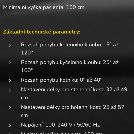
Minimální výška pacienta: 150 cm
Základní technické parametry:
Rozsah pohybu kolenního kloubu: -5° až
120°
Rozsah pohybu kyčelního kloubu: 25° až
100°
Rozsah pohybu kotníku: 0° až 40°
Nastavení délky pro stehenní kost: 32 až 49
cm
Nastavení délky pro holenní kost: 25 až 57
cm
Napájení: 100-240 V / 50/60 Hz