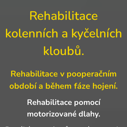
Rehabilitace
kolenních a kyčelních
kloubů.
Rehabilitace v pooperačním
období a během fáze hojení.
Rehabilitace pomocí
motorizované dlahy.