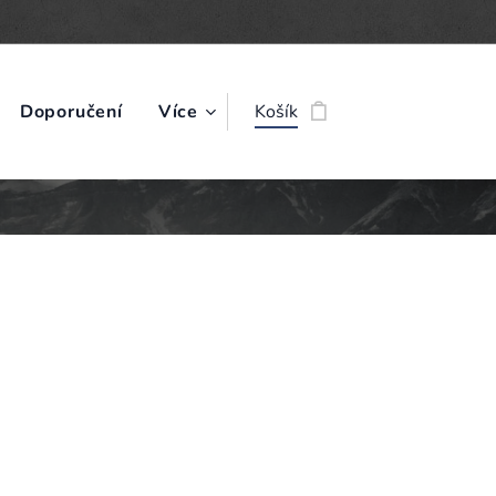
Doporučení
Více
Košík