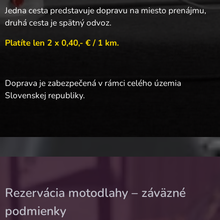
Jedna cesta predstavuje dopravu na miesto prenájmu,
druhá cesta je spätný odvoz.
Platíte len 2 x 0,40,- € / 1 km.
Doprava je zabezpečená v rámci celého územia
Slovenskej republiky.
Rezervácia motodlahy – záväzné
podmienky