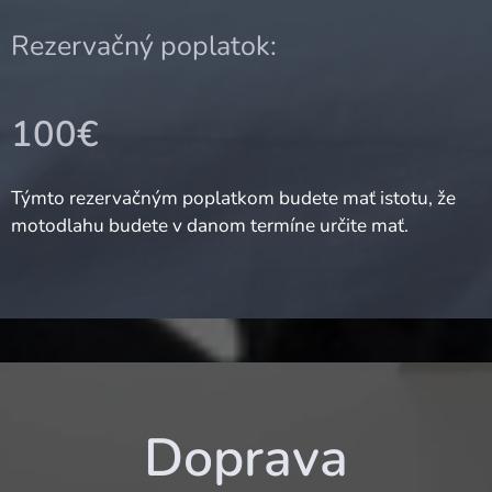
Rezervačný poplatok:
100€
Týmto rezervačným poplatkom budete mať istotu, že
motodlahu budete v danom termíne určite mať.
Doprava